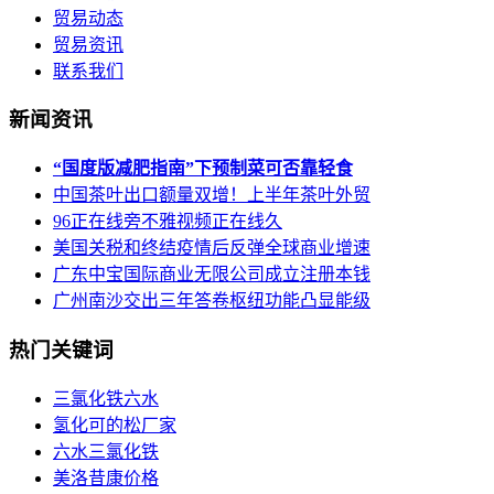
贸易动态
贸易资讯
联系我们
新闻资讯
“国度版减肥指南”下预制菜可否靠轻食
中国茶叶出口额量双增！上半年茶叶外贸
96正在线旁不雅视频正在线久
美国关税和终结疫情后反弹全球商业增速
广东中宝国际商业无限公司成立注册本钱
广州南沙交出三年答卷枢纽功能凸显能级
热门关键词
三氯化铁六水
氢化可的松厂家
六水三氯化铁
美洛昔康价格