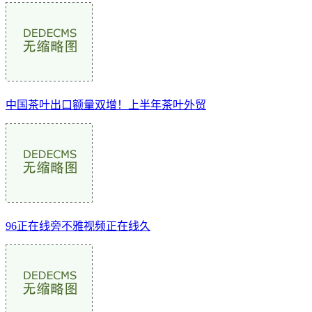
中国茶叶出口额量双增！上半年茶叶外贸
96正在线旁不雅视频正在线久